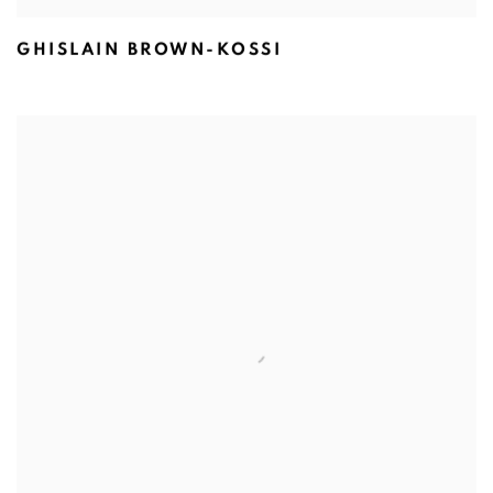
GHISLAIN BROWN-KOSSI