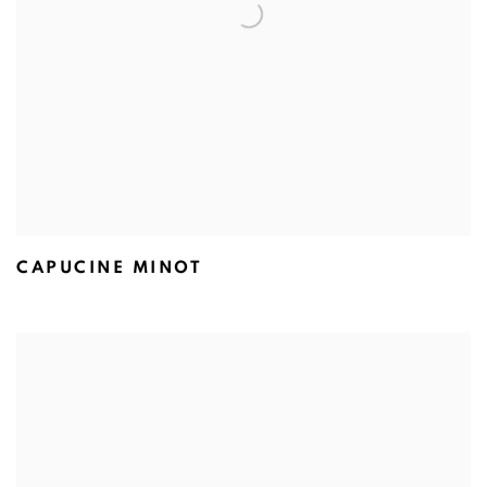
CAPUCINE MINOT