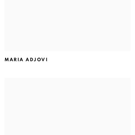
MARIA ADJOVI