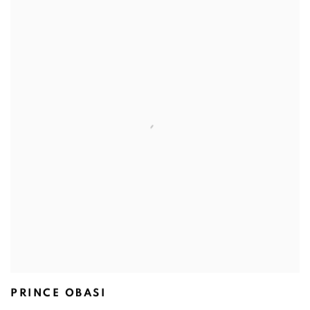
PRINCE OBASI