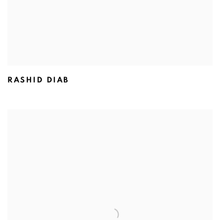
RASHID DIAB