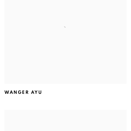
WANGER AYU