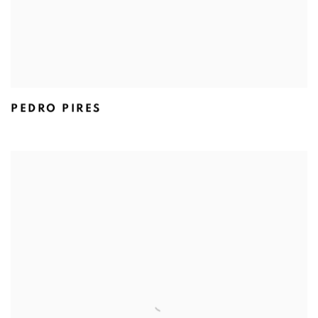
PEDRO PIRES