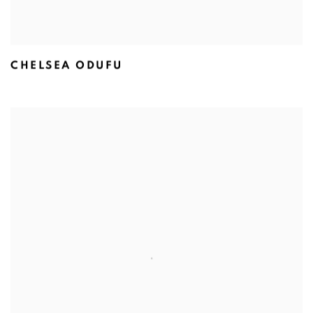
CHELSEA ODUFU