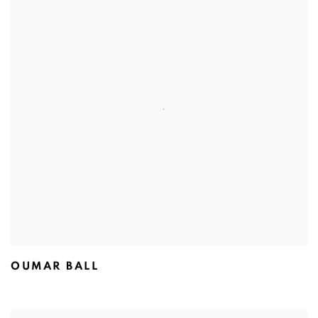
OUMAR BALL