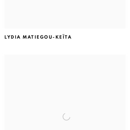
LYDIA MATIEGOU-KEÏTA