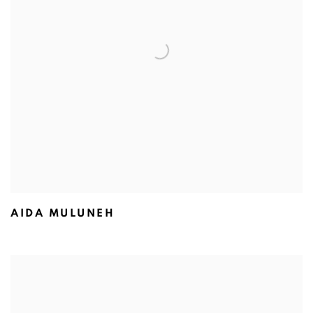
AIDA MULUNEH