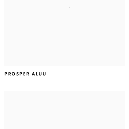
PROSPER ALUU