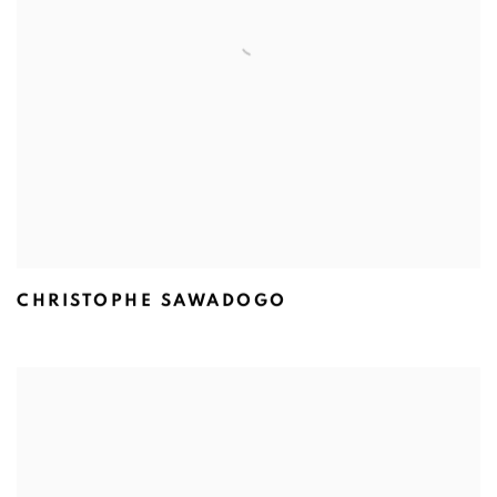
CHRISTOPHE SAWADOGO