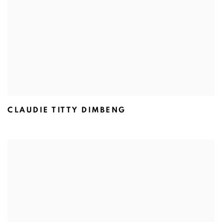
CLAUDIE TITTY DIMBENG