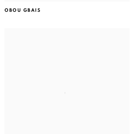
OBOU GBAIS