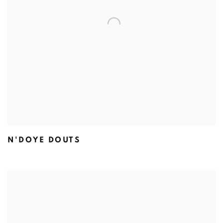
N'DOYE DOUTS