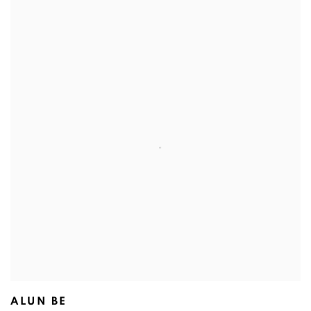
ALUN BE