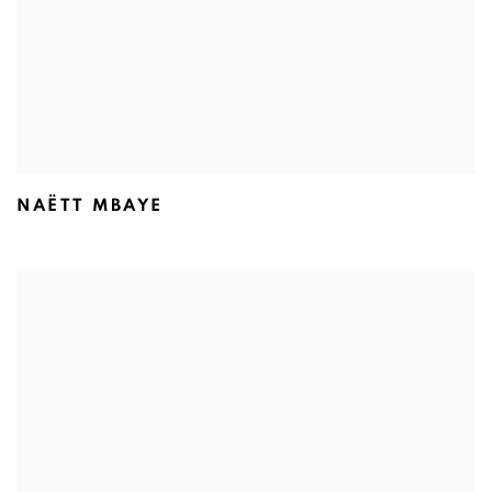
NAËTT MBAYE