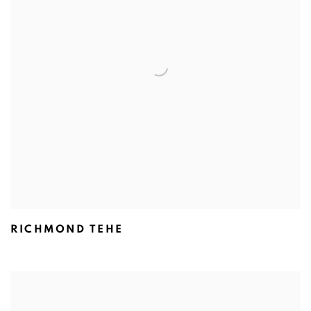
RICHMOND TEHE