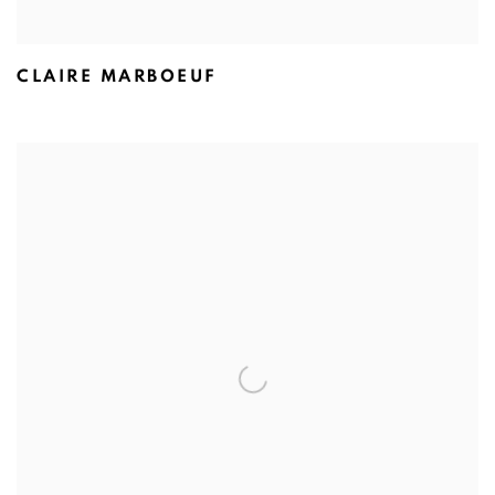
CLAIRE MARBOEUF