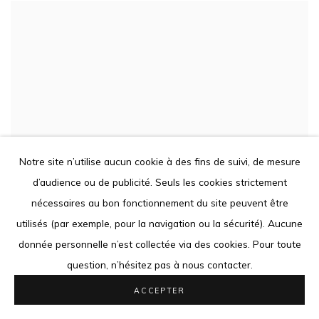
Notre site n’utilise aucun cookie à des fins de suivi, de mesure
d’audience ou de publicité. Seuls les cookies strictement
nécessaires au bon fonctionnement du site peuvent être
utilisés (par exemple, pour la navigation ou la sécurité). Aucune
donnée personnelle n’est collectée via des cookies. Pour toute
question, n’hésitez pas à nous contacter.
ACCEPTER