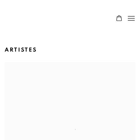
ARTISTES