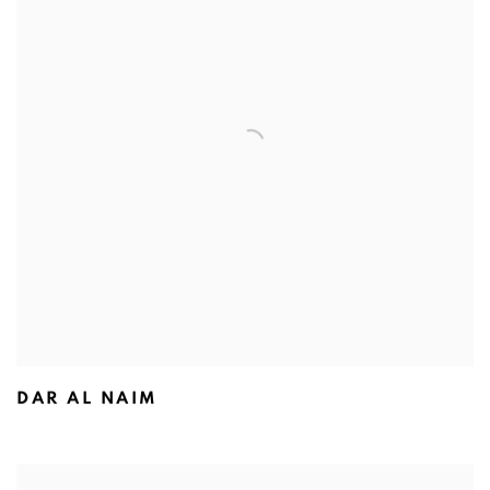
DAR AL NAIM