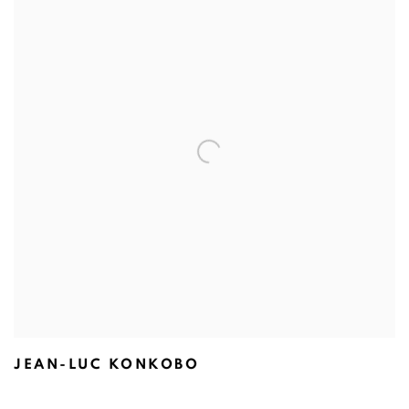
JEAN-LUC KONKOBO