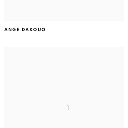
ANGE DAKOUO