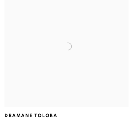
DRAMANE TOLOBA