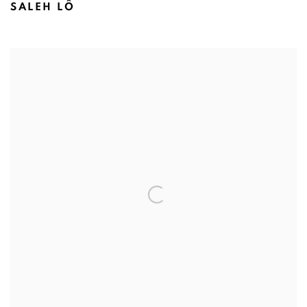
SALEH LÔ