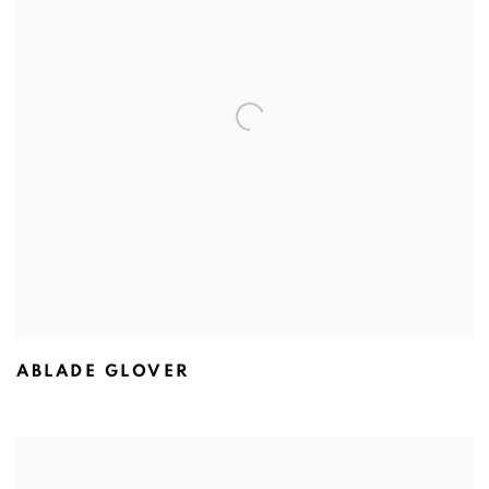
ABLADE GLOVER