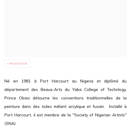
PARTAGER
Né en 1981 à Port Harcourt au Nigeria et diplômé du
département des Beaux-Arts du Yaba College of Technlogy,
Prince Obasi détourne les conventions traditionnelles de la
peinture dans des toiles mêlant acrylique et fusain. Installé à
Port Harcourt, il est membre de la "Society of Nigerian Artists"
(SNA)