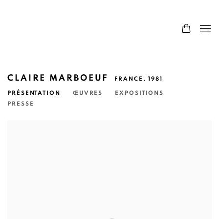
CLAIRE MARBOEUF
FRANCE,
1981
PRÉSENTATION
ŒUVRES
EXPOSITIONS
PRESSE
View works.