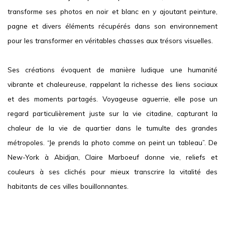
transforme ses photos en noir et blanc en y ajoutant peinture,
pagne et divers éléments récupérés dans son environnement
pour les transformer en véritables chasses aux trésors visuelles.
Ses créations évoquent de manière ludique une humanité
vibrante et chaleureuse, rappelant la richesse des liens sociaux
et des moments partagés. Voyageuse aguerrie, elle pose un
regard particulièrement juste sur la vie citadine, capturant la
chaleur de la vie de quartier dans le tumulte des grandes
métropoles. “Je prends la photo comme on peint un tableau”. De
New-York à Abidjan, Claire Marboeuf donne vie, reliefs et
couleurs à ses clichés pour mieux transcrire la vitalité des
habitants de ces villes bouillonnantes.