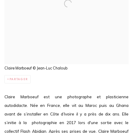
Claire Marboeuf © Jean-Luc Chaloub
PARTAGER
Claire Marboeuf est une photographe et plasticienne
autodidacte. Née en France, elle vit au Maroc puis au Ghana
avant de s’installer en Côte d’Ivoire il y a près de dix ans. Elle
s’initie à la photographie en 2017 lors d'une sortie avec le
collectif Flash Abidjan. Après ses prises de vue, Claire Marboeuf