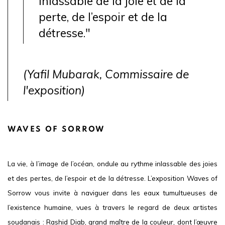
inlassable de la joie et de la
perte, de l’espoir et de la
détresse.
"
(Yafil Mubarak, Commissaire de
l'exposition)
WAVES OF SORROW
La vie, à l’image de l’océan, ondule au rythme inlassable des joies
et des pertes, de l’espoir et de la détresse. L’exposition
Waves of
Sorrow
vous invite à naviguer dans les eaux tumultueuses de
l’existence humaine, vues à travers le regard de deux artistes
soudanais : Rashid Diab, grand maître de la couleur, dont l’œuvre