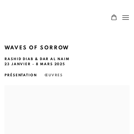
WAVES OF SORROW
RASHID DIAB & DAR AL NAIM
23 JANVIER - 8 MARS 2025
PRÉSENTATION
ŒUVRES