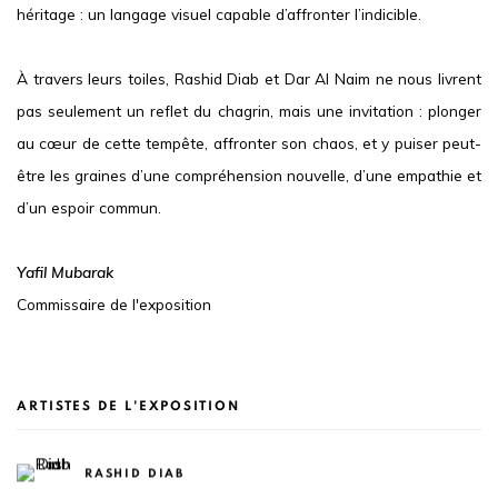
héritage : un langage visuel capable d’affronter l’indicible.
À travers leurs toiles, Rashid Diab et Dar Al Naim ne nous livrent
pas seulement un reflet du chagrin, mais une invitation : plonger
au cœur de cette tempête, affronter son chaos, et y puiser peut-
être les graines d’une compréhension nouvelle, d’une empathie et
d’un espoir commun.
Yafil Mubarak
Commissaire de l'exposition
ARTISTES DE L'EXPOSITION
RASHID DIAB