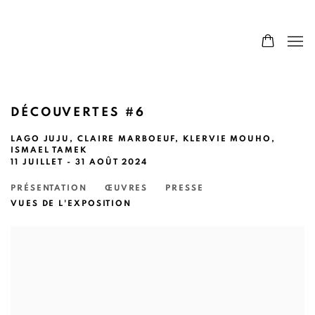
DÉCOUVERTES #6
LAGO JUJU, CLAIRE MARBOEUF, KLERVIE MOUHO,
ISMAEL TAMEK
11 JUILLET - 31 AOÛT 2024
PRÉSENTATION
ŒUVRES
PRESSE
VUES DE L'EXPOSITION