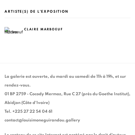
ARTISTE(S) DE L'EXPOSITION
CLAIRE MARBOEUF
La galerie est ouverte, du mardi au samedi de 11h à 19h, et sur
rendez-vous.
01 BP 2759 - Cocody Mermoz, Rue C 27 (près du Goethe Institut),
Abidjan (Côte d'Ivoire)
Tel. +225 27 22 54 04 61
contact@louisimoneguirandou.gallery