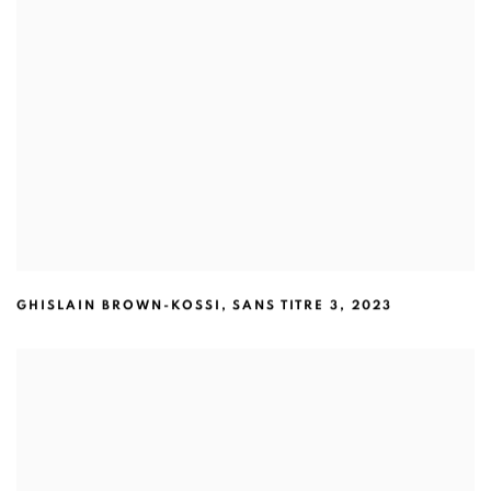
GHISLAIN BROWN-KOSSI
,
SANS TITRE 3
,
2023