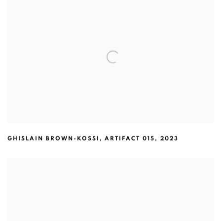
GHISLAIN BROWN-KOSSI
,
ARTIFACT 015
,
2023