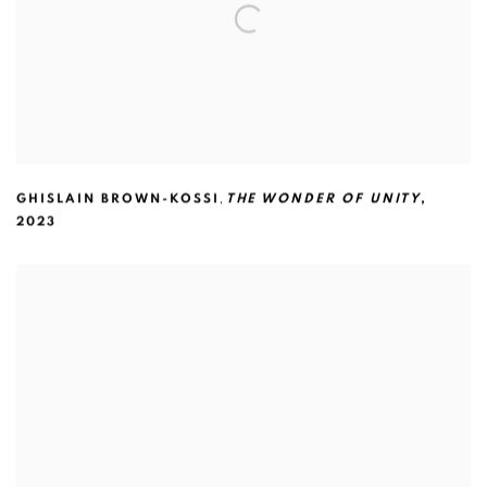
,
GHISLAIN BROWN-KOSSI
THE WONDER OF UNITY
,
2023