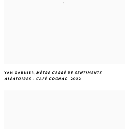
,
YAN GARNIER
MÈTRE CARRÉ DE SENTIMENTS
ALÉATOIRES - CAFÉ COGNAC
,
2022