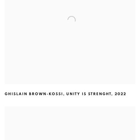
GHISLAIN BROWN-KOSSI
,
UNITY IS STRENGHT
,
2022