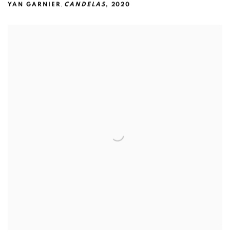
,
YAN GARNIER
CANDELAS
,
2020