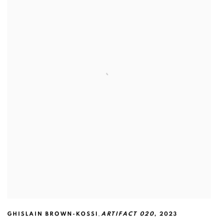
,
GHISLAIN BROWN-KOSSI
ARTIFACT 020
,
2023