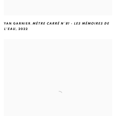
,
YAN GARNIER
MÈTRE CARRÉ N°81 - LES MÉMOIRES DE
L'EAU
,
2022