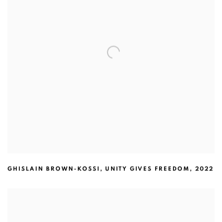
GHISLAIN BROWN-KOSSI
,
UNITY GIVES FREEDOM
,
2022