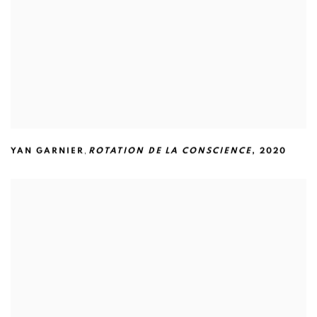
,
YAN GARNIER
ROTATION DE LA CONSCIENCE
,
2020