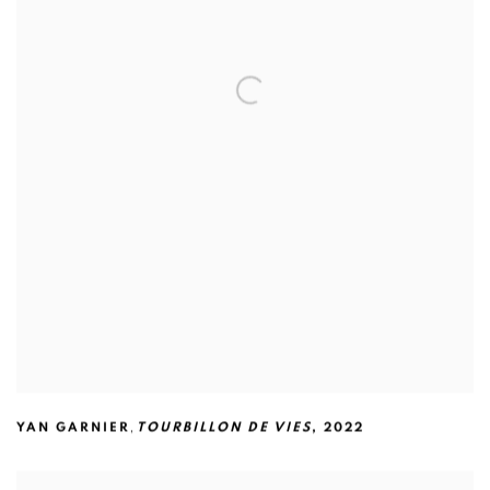
,
YAN GARNIER
TOURBILLON DE VIES
,
2022