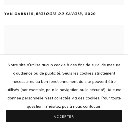
,
YAN GARNIER
BIOLOGIE DU SAVOIR
,
2020
Notre site n’utilise aucun cookie à des fins de suivi, de mesure
d’audience ou de publicité. Seuls les cookies strictement
nécessaires au bon fonctionnement du site peuvent être
utilisés (par exemple, pour la navigation ou la sécurité). Aucune
donnée personnelle n’est collectée via des cookies. Pour toute
question, n’hésitez pas à nous contacter.
ACCEPTER