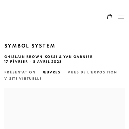
SYMBOL SYSTEM
GHISLAIN BROWN-KOSSI & YAN GARNIER
17 FÉVRIER - 8 AVRIL 2023
PRÉSENTATION
ŒUVRES
VUES DE L'EXPOSITION
VISITE VIRTUELLE