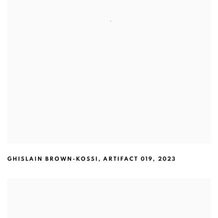
GHISLAIN BROWN-KOSSI
,
ARTIFACT 019
,
2023