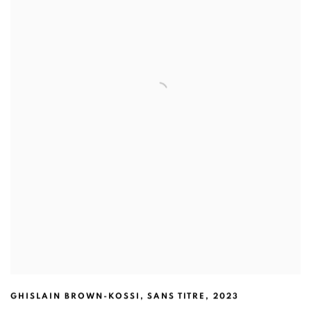
GHISLAIN BROWN-KOSSI
,
SANS TITRE
,
2023