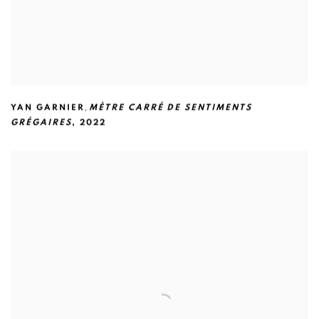
,
YAN GARNIER
MÈTRE CARRÉ DE SENTIMENTS
GRÉGAIRES
,
2022