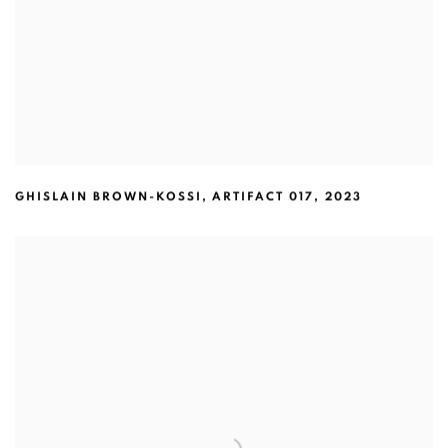
GHISLAIN BROWN-KOSSI
,
ARTIFACT 017
,
2023