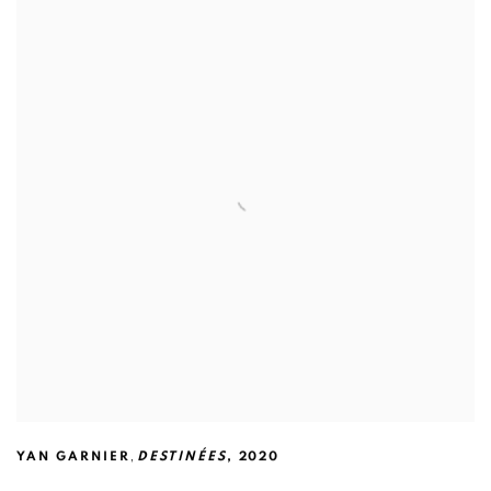
,
YAN GARNIER
DESTINÉES
,
2020