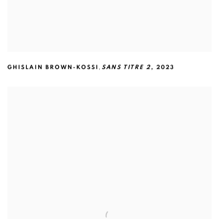
,
GHISLAIN BROWN-KOSSI
SANS TITRE 2
,
2023