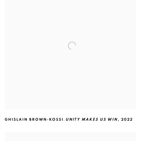
,
GHISLAIN BROWN-KOSSI
UNITY MAKES US WIN
,
2022