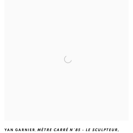
,
YAN GARNIER
MÈTRE CARRÉ N°85 - LE SCULPTEUR
,