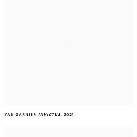
,
YAN GARNIER
INVICTUS
,
2021