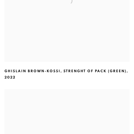
GHISLAIN BROWN-KOSSI
,
STRENGHT OF PACK (GREEN)
,
2022