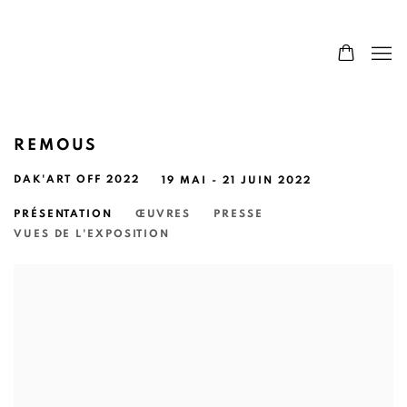
REMOUS
DAK'ART OFF 2022
19 MAI - 21 JUIN 2022
PRÉSENTATION
ŒUVRES
PRESSE
VUES DE L'EXPOSITION