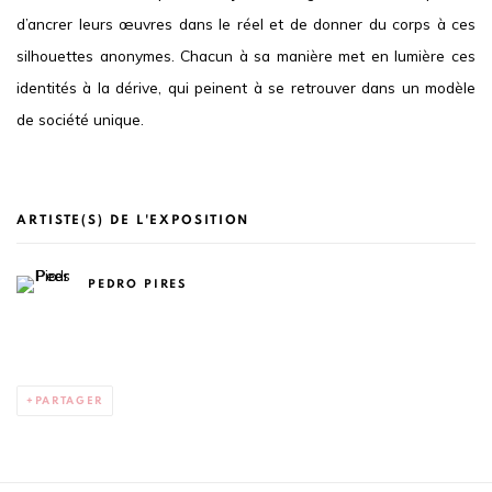
d’ancrer leurs œuvres dans le réel et de donner du corps à ces
silhouettes anonymes. Chacun à sa manière met en lumière ces
identités à la dérive, qui peinent à se retrouver dans un modèle
de société unique.
ARTISTE(S) DE L'EXPOSITION
PEDRO PIRES
PARTAGER