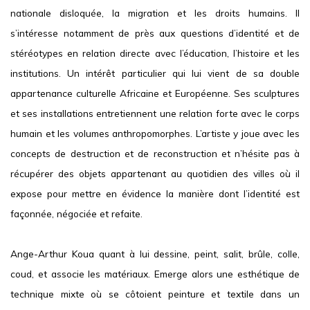
nationale disloquée, la migration et les droits humains. Il
s’intéresse notamment de près aux questions d’identité et de
stéréotypes en relation directe avec l’éducation, l’histoire et les
institutions. Un intérêt particulier qui lui vient de sa double
appartenance culturelle Africaine et Européenne. Ses sculptures
et ses installations entretiennent une relation forte avec le corps
humain et les volumes anthropomorphes. L’artiste y joue avec les
concepts de destruction et de reconstruction et n’hésite pas à
récupérer des objets appartenant au quotidien des villes où il
expose pour mettre en évidence la manière dont l’identité est
façonnée, négociée et refaite.
Ange-Arthur Koua
quant à lui dessine, peint, salit, brûle, colle,
coud, et associe les matériaux. Emerge alors une esthétique de
technique mixte où se côtoient peinture et textile dans un