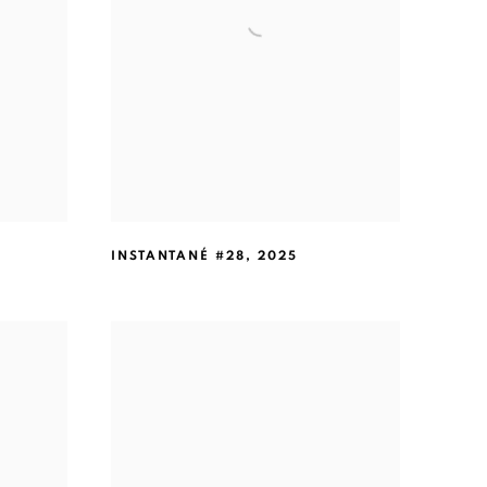
INSTANTANÉ #28
,
2025