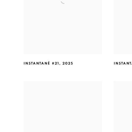
INSTANTANÉ #21
,
2025
INSTANT