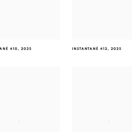
ANÉ #10
,
2025
INSTANTANÉ #12
,
2025