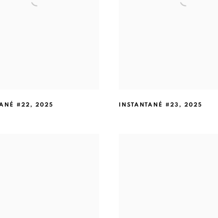
ANÉ #22
,
2025
INSTANTANÉ #23
,
2025