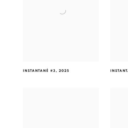
INSTANTANÉ #3
,
2025
INSTANT