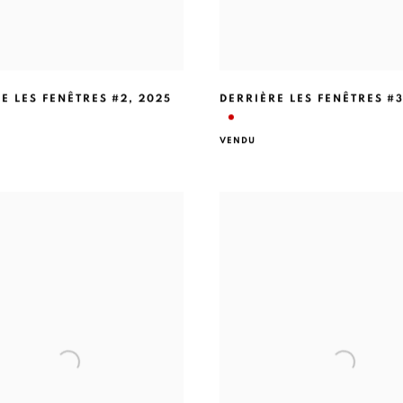
E LES FENÊTRES #2
,
2025
DERRIÈRE LES FENÊTRES #
VENDU