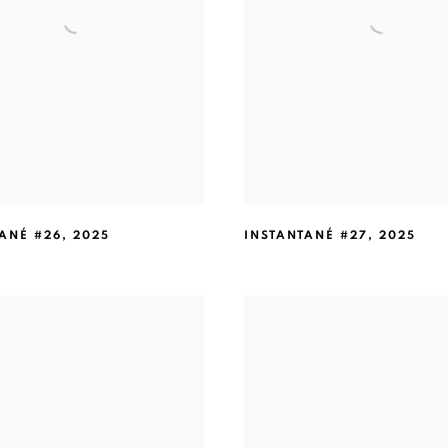
ANÉ #26
,
2025
INSTANTANÉ #27
,
2025