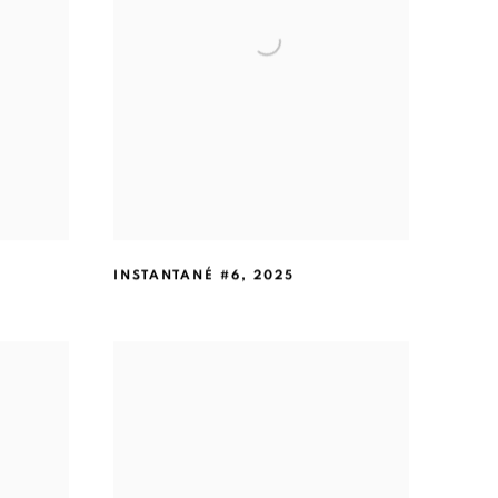
INSTANTANÉ #6
,
2025