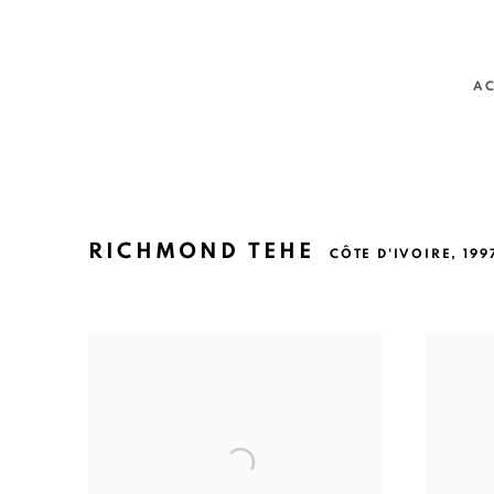
AC
RICHMOND TEHE
CÔTE D'IVOIRE,
199