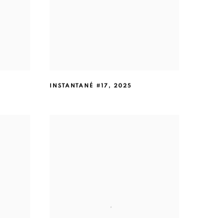
INSTANTANÉ #17
,
2025