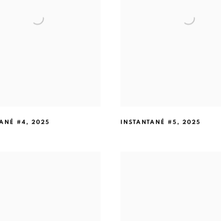
ANÉ #4
,
2025
INSTANTANÉ #5
,
2025