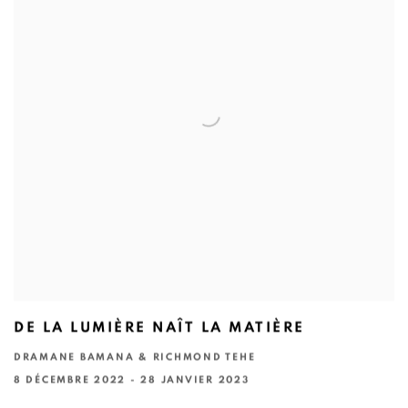
DE LA LUMIÈRE NAÎT LA MATIÈRE
DRAMANE BAMANA & RICHMOND TEHE
8 DÉCEMBRE 2022 - 28 JANVIER 2023