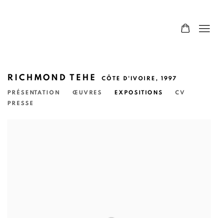
RICHMOND TEHE
CÔTE D'IVOIRE,
1997
PRÉSENTATION
ŒUVRES
EXPOSITIONS
CV
PRESSE