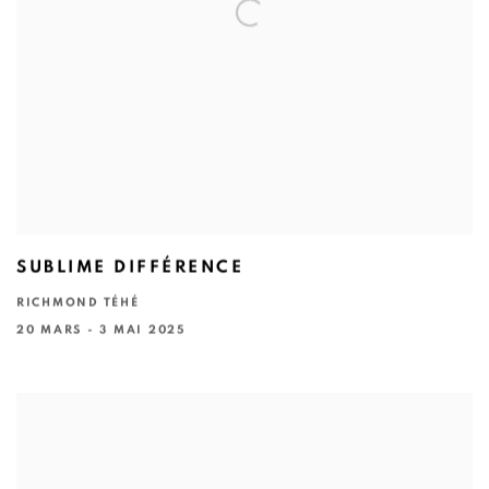
SUBLIME DIFFÉRENCE
RICHMOND TÉHÉ
20 MARS - 3 MAI 2025