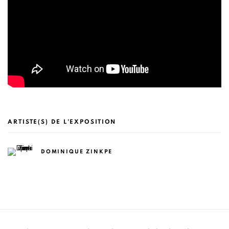
ARTISTE(S) DE L'EXPOSITION
DOMINIQUE ZINKPE