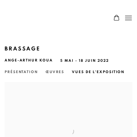
BRASSAGE
ANGE-ARTHUR KOUA
5 MAI - 18 JUIN 2022
PRÉSENTATION
ŒUVRES
VUES DE L'EXPOSITION