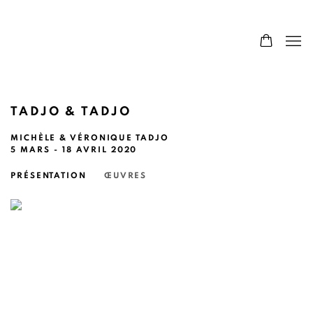
TADJO & TADJO
MICHÈLE & VÉRONIQUE TADJO
5 MARS - 18 AVRIL 2020
PRÉSENTATION
ŒUVRES