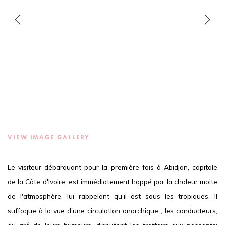
VIEW IMAGE GALLERY
Le visiteur débarquant pour la première fois à Abidjan, capitale
de la Côte d'Ivoire, est immédiatement happé par la chaleur moite
de l'atmosphère, lui rappelant qu'il est sous les tropiques. Il
suffoque à la vue d'une circulation anarchique ; les conducteurs,