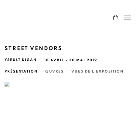
STREET VENDORS
YSEULT DIGAN
18 AVRIL - 30 MAI 2019
PRÉSENTATION
ŒUVRES
VUES DE L'EXPOSITION