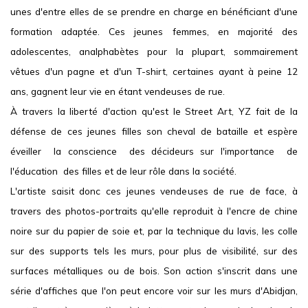
unes d'entre elles de se prendre en charge en bénéficiant d'une
formation adaptée. Ces jeunes femmes, en majorité des
adolescentes, analphabètes pour la plupart, sommairement
vêtues d'un pagne et d'un T-shirt, certaines ayant à peine 12
ans, gagnent leur vie en étant vendeuses de rue.
À travers la liberté d'action qu'est le Street Art, YZ fait de la
défense de ces jeunes filles son cheval de bataille et espère
éveiller la conscience des décideurs sur l'importance de
l'éducation des filles et de leur rôle dans la société.
L'artiste saisit donc ces jeunes vendeuses de rue de face, à
travers des photos-portraits qu'elle reproduit à l'encre de chine
noire sur du papier de soie et, par la technique du lavis, les colle
sur des supports tels les murs, pour plus de visibilité, sur des
surfaces métalliques ou de bois. Son action s'inscrit dans une
série d'affiches que l'on peut encore voir sur les murs d'Abidjan,