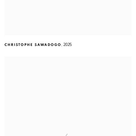
,
2025
CHRISTOPHE SAWADOGO