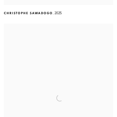
,
2025
CHRISTOPHE SAWADOGO