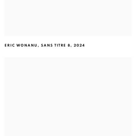
ERIC WONANU
,
SANS TITRE 8
,
2024