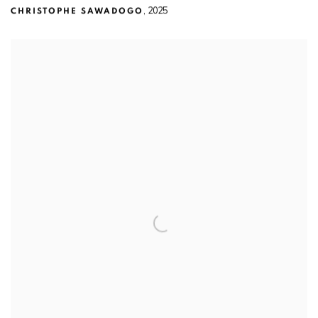
,
2025
CHRISTOPHE SAWADOGO