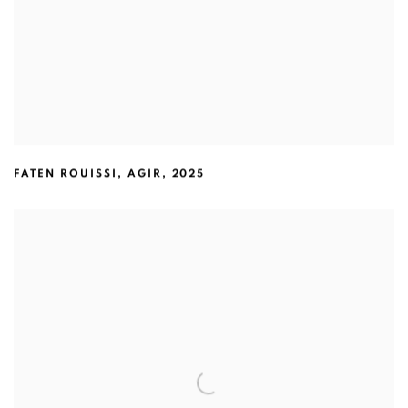
FATEN ROUISSI
,
AGIR
,
2025