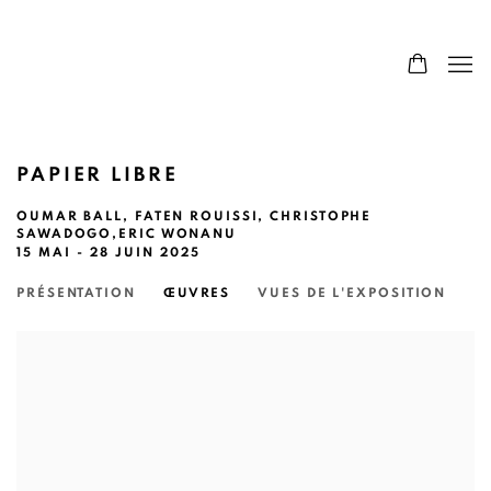
PAPIER LIBRE
OUMAR BALL, FATEN ROUISSI, CHRISTOPHE
SAWADOGO,ERIC WONANU
15 MAI - 28 JUIN 2025
PRÉSENTATION
ŒUVRES
VUES DE L'EXPOSITION