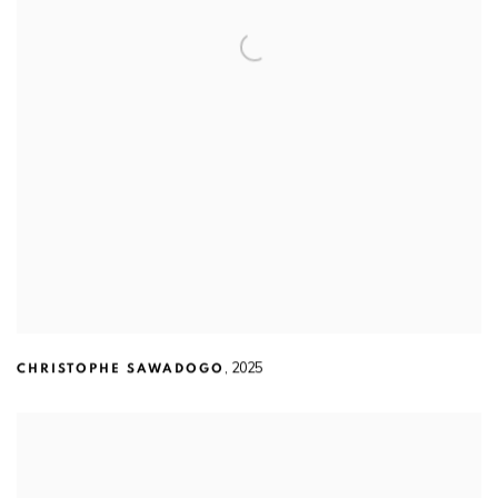
,
2025
CHRISTOPHE SAWADOGO