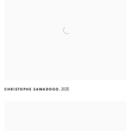
,
2025
CHRISTOPHE SAWADOGO