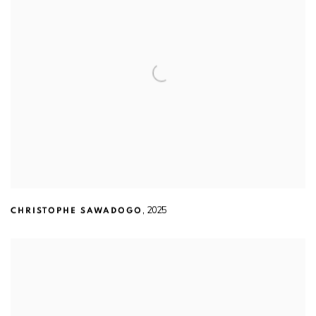
,
2025
CHRISTOPHE SAWADOGO