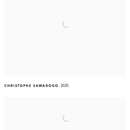
,
2025
CHRISTOPHE SAWADOGO