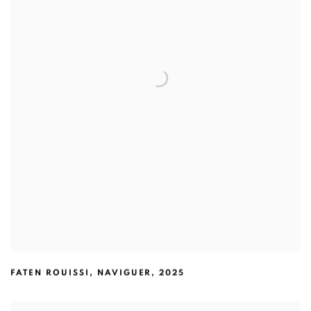
FATEN ROUISSI
,
NAVIGUER
,
2025