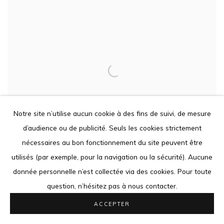
Notre site n’utilise aucun cookie à des fins de suivi, de mesure
d’audience ou de publicité. Seuls les cookies strictement
nécessaires au bon fonctionnement du site peuvent être
utilisés (par exemple, pour la navigation ou la sécurité). Aucune
donnée personnelle n’est collectée via des cookies. Pour toute
question, n’hésitez pas à nous contacter.
ACCEPTER