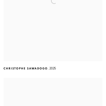
,
2025
CHRISTOPHE SAWADOGO