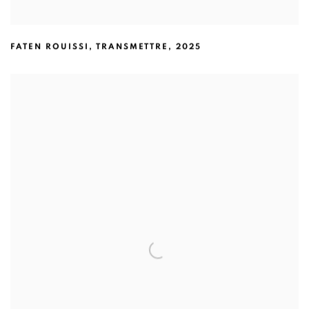
FATEN ROUISSI
,
TRANSMETTRE
,
2025