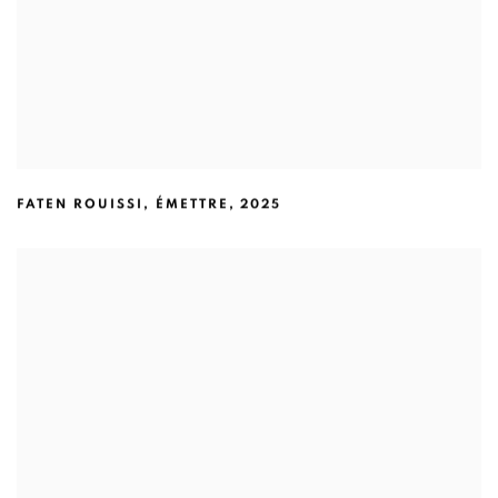
FATEN ROUISSI
,
ÉMETTRE
,
2025