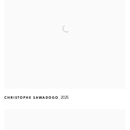
,
2025
CHRISTOPHE SAWADOGO